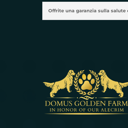
Offrite una garanzia sulla salute 