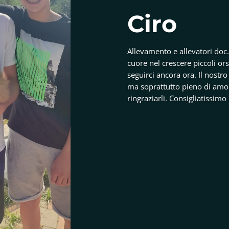
Ciro
Allevamento e allevatori doc
cuore nel crescere piccoli ors
seguirci ancora ora. Il nostro
ma soprattutto pieno di amo
ringraziarli. Consigliatissim