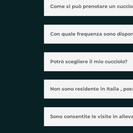
Come si può prenotare un cuccio
Con quale frequenza sono disponib
Potrò scegliere il mio cucciolo?
Non sono residente in Italia , po
Sono consentite le visite in alle