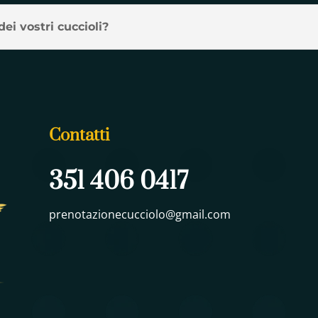
dei vostri cuccioli?
Contatti
351 406 0417
prenotazionecucciolo@gmail.com